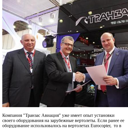
Компания "Транзас Авиация" уже имеет опыт установки
своего оборудования на зарубежные вертолеты. Если ранее ее
оборудование использовалось на вертолетах Eurocopter, то в